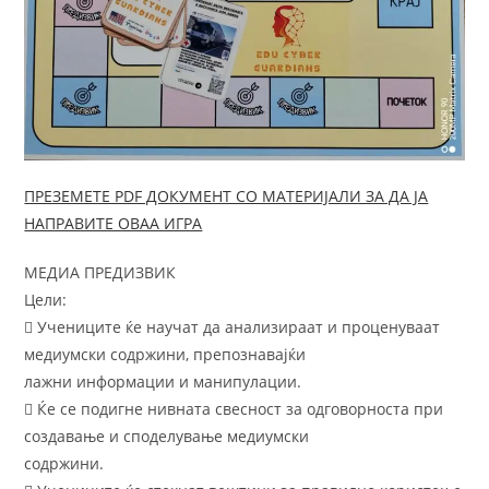
ПРЕЗЕМЕТЕ PDF ДОКУМЕНТ СО МАТЕРИЈАЛИ ЗА ДА ЈА
НАПРАВИТЕ ОВАА ИГРА
МЕДИА ПРЕДИЗВИК
Цели:
 Учениците ќе научат да анализираат и проценуваат
медиумски содржини, препознавајќи
лажни информации и манипулации.
 Ќе се подигне нивната свесност за одговорноста при
создавање и споделување медиумски
содржини.