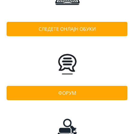
СЛЕДЕТЕ ОНЛАЈН ОБУКИ
ФОРУМ