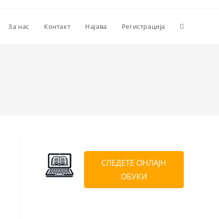
За нас
Контакт
Најава
Регистрација
СЛЕДЕТЕ ОНЛАЈН
ОБУКИ