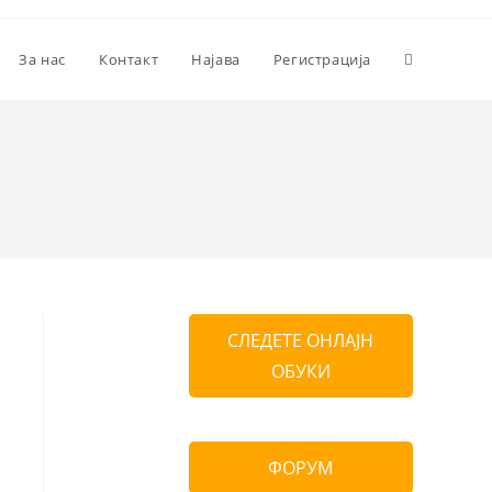
За нас
Контакт
Најава
Регистрација
СЛЕДЕТЕ ОНЛАЈН
ОБУКИ
ФОРУМ