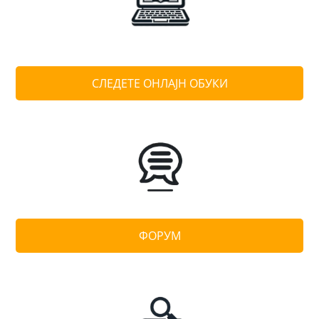
СЛЕДЕТЕ ОНЛАЈН ОБУКИ
ФОРУМ