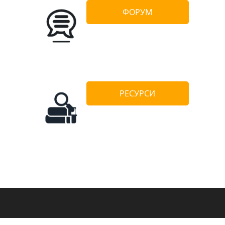
ФОРУМ
РЕСУРСИ