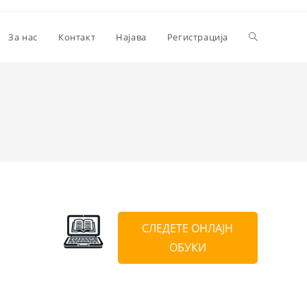
За нас
Контакт
Најава
Регистрација
СЛЕДЕТЕ ОНЛАЈН
ОБУКИ