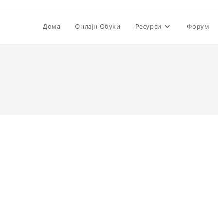
Дома
Онлајн Обуки
Ресурси
Форум