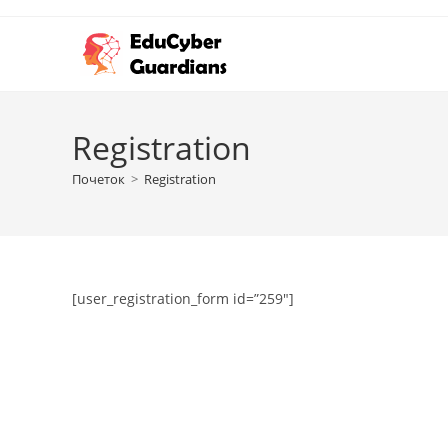
Registration
Почеток
>
Registration
[user_registration_form id=”259″]