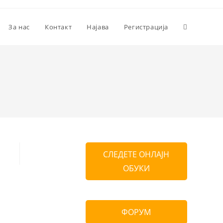
За нас
Контакт
Најава
Регистрација
СЛЕДЕТЕ ОНЛАЈН
ОБУКИ
ФОРУМ