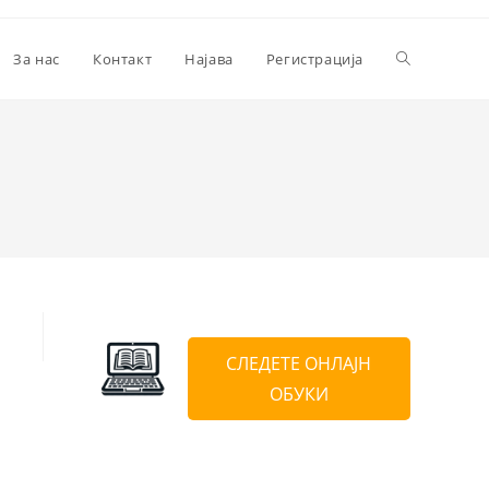
За нас
Контакт
Најава
Регистрација
СЛЕДЕТЕ ОНЛАЈН
ОБУКИ