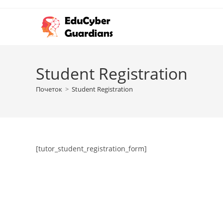
Student Registration
Почеток
>
Student Registration
[tutor_student_registration_form]