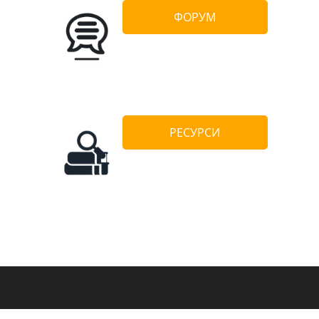
ФОРУМ
РЕСУРСИ