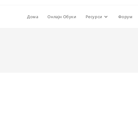
Дома
Онлајн Обуки
Ресурси
Форум